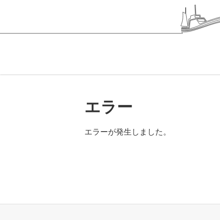
エラー
エラーが発生しました。