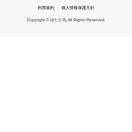
利用規約
個人情報保護方針
Copyright © ゆたか丸 All Rights Reserved.