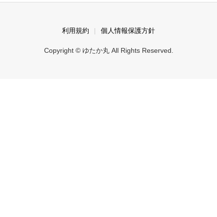
利用規約
個人情報保護方針
Copyright © ゆたか丸 All Rights Reserved.