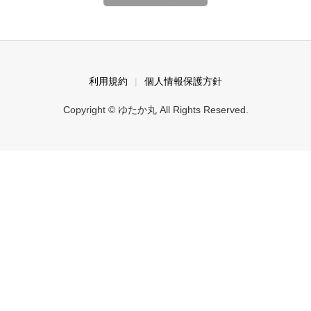
利用規約
個人情報保護方針
Copyright © ゆたか丸 All Rights Reserved.